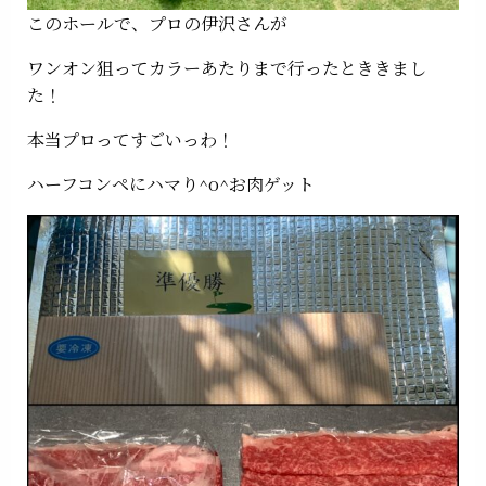
このホールで、プロの伊沢さんが
ワンオン狙ってカラーあたりまで行ったとききまし
た！
本当プロってすごいっわ！
ハーフコンペにハマり^o^お肉ゲット