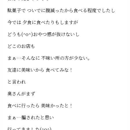
駄菓子で ついでに腹減ったから食べる程度でしたし
今では 夕食に食べたりもしますが
どうも(^o^)おやつ感が抜けないし
どこのお店も
まぁ…そんなに 不味い所の方が少ない。
友達に美味いから 食べてみな！
と言われ
奥さんがまず
食べに行ったら 美味かったと！
まぁ…騙されたと思い
行ってきました(^o^)