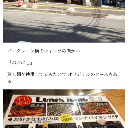
パークレーン横のウォンツの向かい
『おおにし』
蒸し麺を使用してるみたいで オリジナルのソースもあ
る