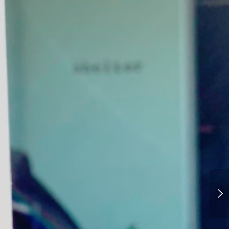
新米は美味しいねぇ