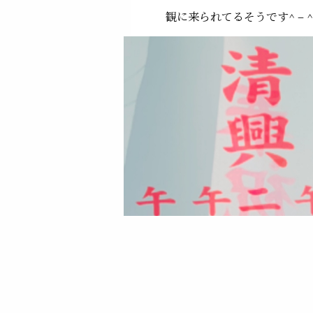
観に来られてるそうです^ – ^