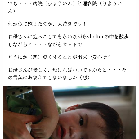
でも・・・病院（びょういん）と理容院（りようい
ん）
何か似て感じたのか、大泣きです！
お母さんに抱っこしてもらいながらshelterの中を散歩
しながらと・・・ながらカットで
どうにか（悲）短くすることが出来一安心です
お母さんが優しく、短ければいいですからと・・・そ
の言葉にあまえてしまいました（悲）