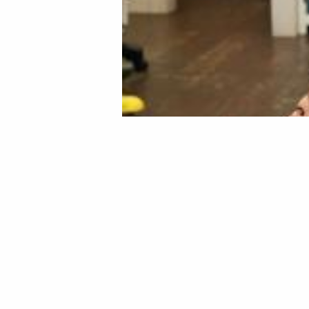
弟君は以前登場済みですが