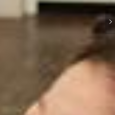
台風に強い傘