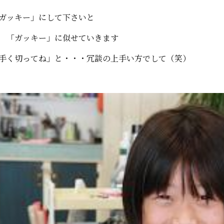
ガッキー」にして下さいと
 「ガッキー」に似せていきます
手く切ってね」と・・・冗談の上手い方でして（笑）