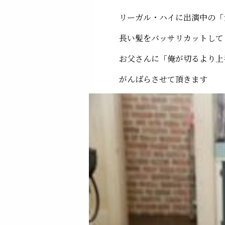
リーガル・ハイに出演中の「
長い髪をバッサリカットして
お父さんに「俺が切るより上
がんばらさせて頂きます