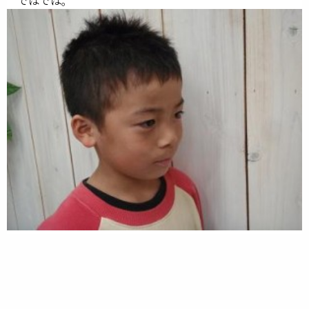
ではでは。