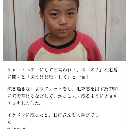
ショートヘアーにしてと言われ「、ボーズ？」と定番
に聞くと「違うけど短くして」と一言！
梳き過ぎないようにカットをし、毛束感を出す為中間
に穴を空けるなどして、かっこよく成るようにチョキ
チョキしました。
イケメンに成ったと、お母さんも大喜びでし
た