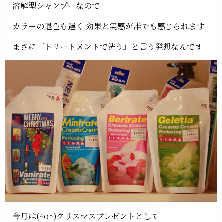
溶解型シャンプーなので
カラーの退色も遅く 効果と実感が誰でも感じられます
まさに『トリートメントで洗う』と言う発想なんです
今月は(^o^)クリスマスプレゼントとして