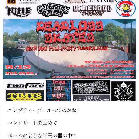
エンプティープールってのかな！
コンクリートを固めて
ボールのような半円の器の中で