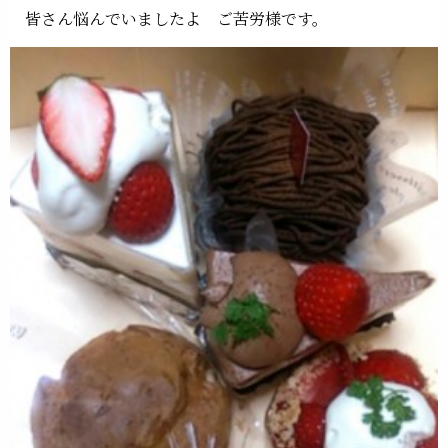
皆さん悩んでいましたよ ご苦労様です。