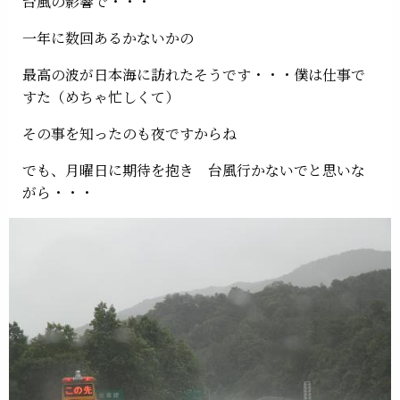
台風の影響で・・・
一年に数回あるかないかの
最高の波が日本海に訪れたそうです・・・僕は仕事で
すた（めちゃ忙しくて）
その事を知ったのも夜ですからね
でも、月曜日に期待を抱き 台風行かないでと思いな
がら・・・