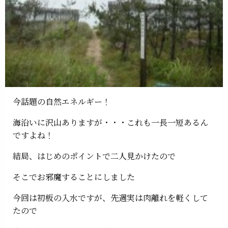
今話題の自然エネルギー！
海沿いに沢山ありますが・・・これも一長一短あるん
ですよね！
結局、はじめのポイントで二人見かけたので
そこでお邪魔することにしました
今回は初板の入水ですが、先週実は肉離れを軽くして
たので