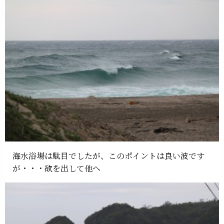
海水浴場は駄目でしたが、このポイントは良い波です
が・・・欲を出して他へ