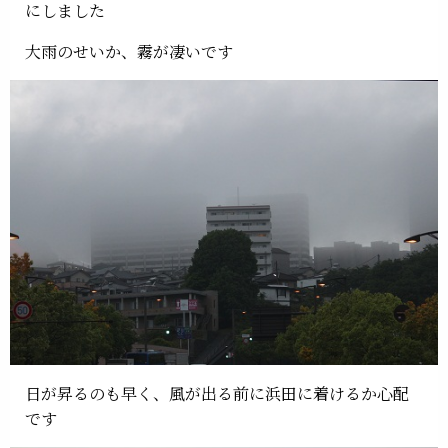
にしました
大雨のせいか、霧が凄いです
日が昇るのも早く、風が出る前に浜田に着けるか心配
です