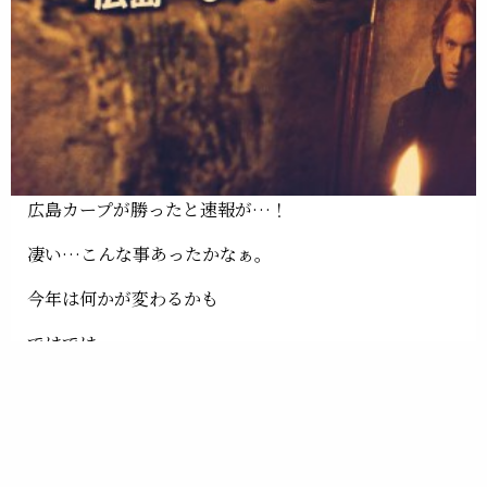
広島カープが勝ったと速報が…！
凄い…こんな事あったかなぁ。
今年は何かが変わるかも
ではでは。