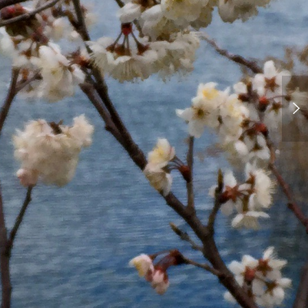
地に足を着けて行きます。