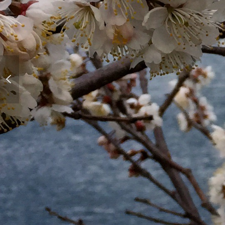
iPhone画面破損