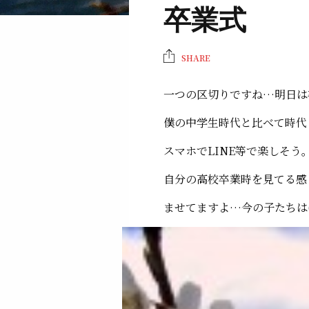
卒業式
SHARE
一つの区切りですね…明日は
僕の中学生時代と比べて時代
スマホでLINE等で楽しそう
自分の高校卒業時を見てる感
ませてますよ…今の子たちは(