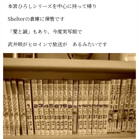
本宮ひろしシリーズを中心に持って帰り
Shelterの倉庫に保管です
「愛と誠」もあり、今度実写版で
武井咲がヒロインで放送が あるみたいです