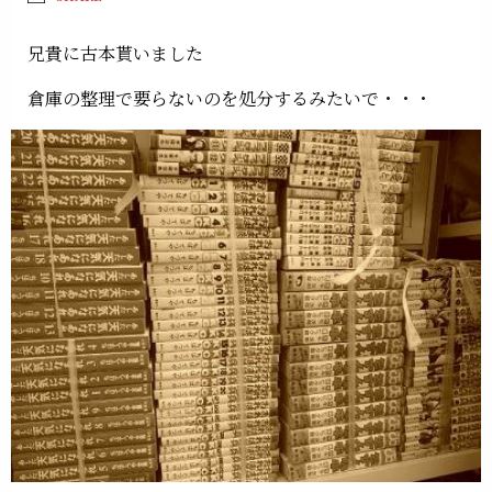
兄貴に古本貰いました
倉庫の整理で要らないのを処分するみたいで・・・