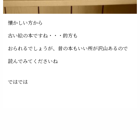
懐かしい方から
古い絵の本ですね・・・的方も
おられるでしょうが、昔の本もいい所が沢山あるので
読んでみてくださいね
ではでは