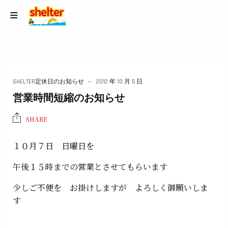
SHELTER定休日のお知らせ
2012 年 10 月 5 日
営業時間短縮のお知らせ
SHARE
１０月７日 日曜日を
午後１５時までの営業とさせてもらいます
少しご不便を お掛けしますが よろしく御願いしま
す