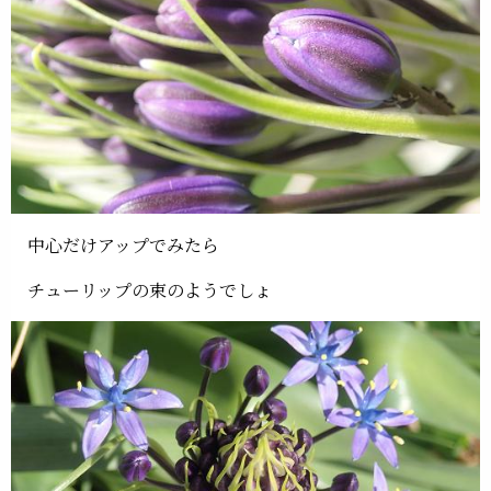
中心だけアップでみたら
チューリップの束のようでしょ