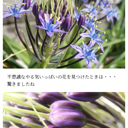
不思議なやる気いっぱいの花を見つけたときは・・・
驚きましたね