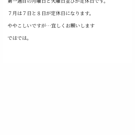
第一週目の月曜日と火曜日並びが定休日です。
７月は７日と８日が定休日になります。
ややこしいですが…宜しくお願いします
ではでは。