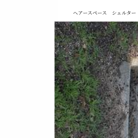
ヘアースペース シェルター