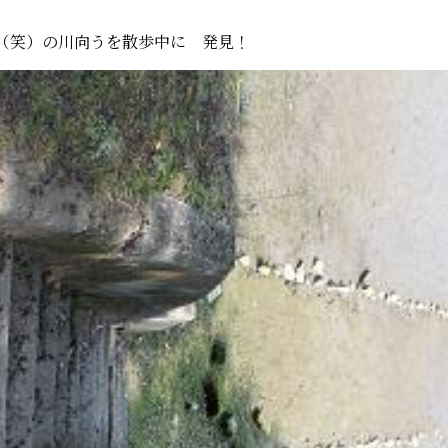
（笑）の川向うを散歩中に 発見！