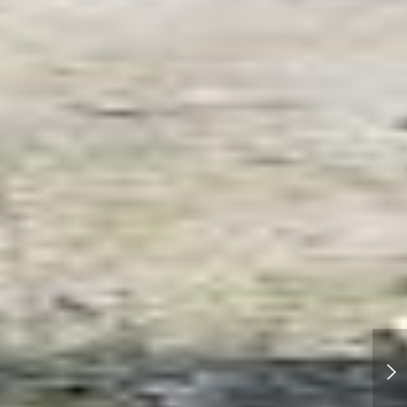
ソメイヨシノ解禁