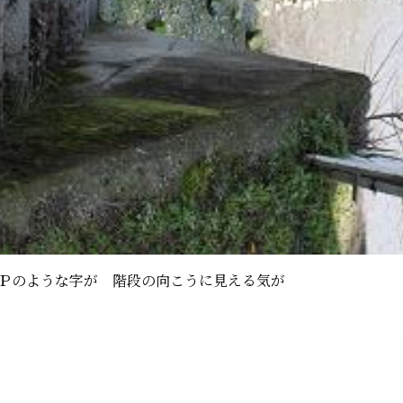
Ｐのような字が 階段の向こうに見える気が