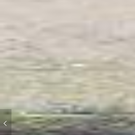
凄い雪でした