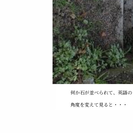
何か石が並べられて、英語の
角度を変えて見ると・・・