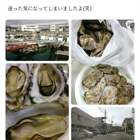
迷った気になってしまいましたよ(笑)