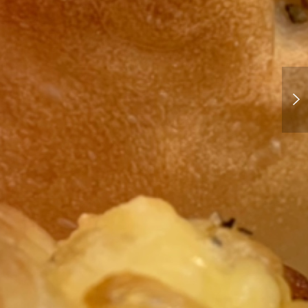
息子のスーツ