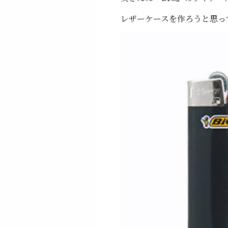
レザーケースを作ろうと思っ