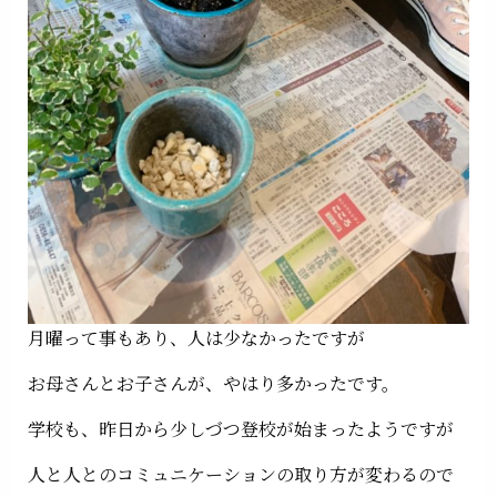
月曜って事もあり、人は少なかったですが
お母さんとお子さんが、やはり多かったです。
学校も、昨日から少しづつ登校が始まったようですが
人と人とのコミュニケーションの取り方が変わるので