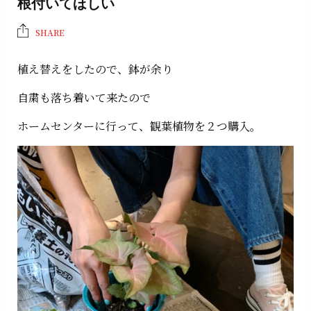
根付いてほしい
SHARE
植え替えをしたので、鉢が余り
自粛も落ち着いて来たので
ホームセンターに行って、観葉植物を２つ購入。