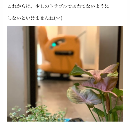
これからは、少しのトラブルであわてないように
しないといけませんね(^^)