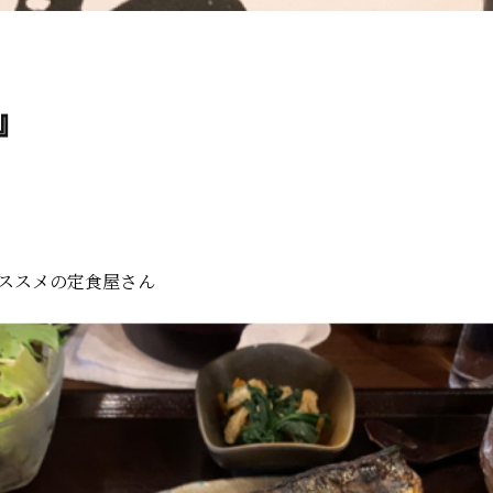
』
ススメの定食屋さん