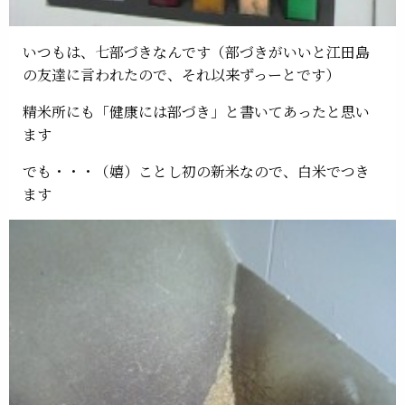
いつもは、七部づきなんです（部づきがいいと江田島
の友達に言われたので、それ以来ずっーとです）
精米所にも「健康には部づき」と書いてあったと思い
ます
でも・・・（嬉）ことし初の新米なので、白米でつき
ます