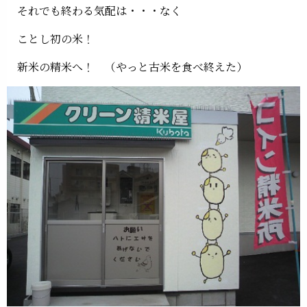
それでも終わる気配は・・・なく
ことし初の米！
新米の精米へ！ （やっと古米を食べ終えた）