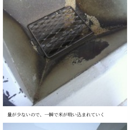
量が少ないので、一瞬で米が吸い込まれていく