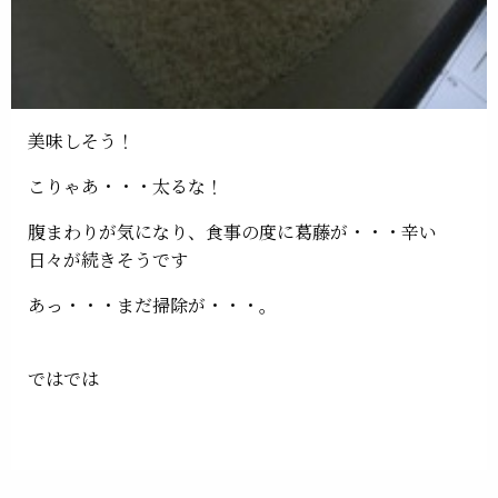
美味しそう！
こりゃあ・・・太るな！
腹まわりが気になり、食事の度に葛藤が・・・辛い
日々が続きそうです
あっ・・・まだ掃除が・・・。
ではでは