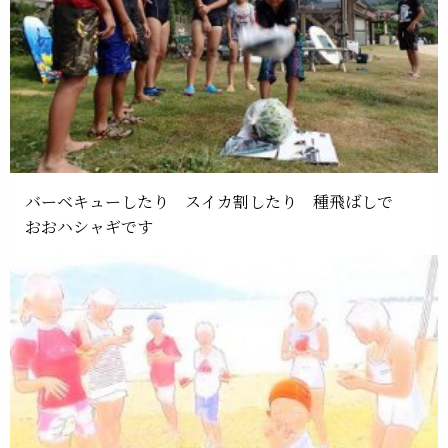
バーベキューしたり スイカ割したり 種飛ばしで
おおハシャギです