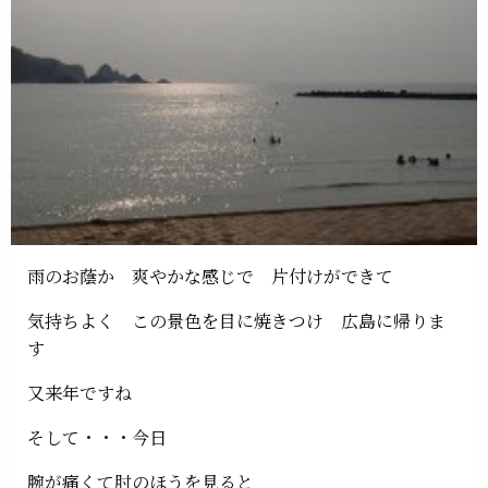
雨のお蔭か 爽やかな感じで 片付けができて
気持ちよく この景色を目に焼きつけ 広島に帰りま
す
又来年ですね
そして・・・今日
腕が痛くて肘のほうを見ると