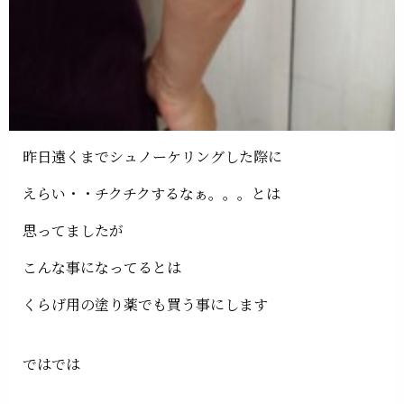
昨日遠くまでシュノーケリングした際に
えらい・・チクチクするなぁ。。。とは
思ってましたが
こんな事になってるとは
くらげ用の塗り薬でも買う事にします
ではでは