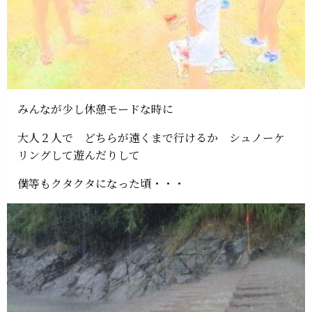
みんなが少し休憩モードな時に
大人２人で どちらが遠くまで行けるか シュノーケ
リングして遊んだりして
僕等もクタクタになった頃・・・