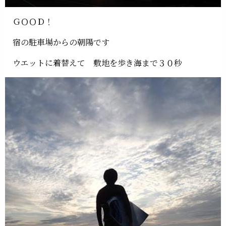
ＧＯＯＤ！
宿の駐車場からの朝陽です
ウエットに着替えて 敷地を歩き海まで３０秒