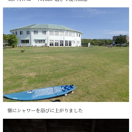
宿にシャワーを浴びに上がりました