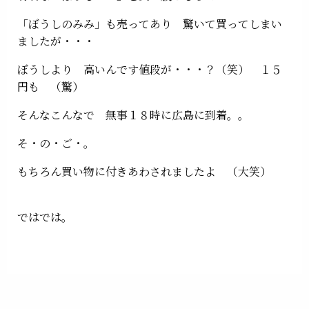
「ぼうしのみみ」も売ってあり 驚いて買ってしまい
ましたが・・・
ぼうしより 高いんです値段が・・・？（笑） １５
円も （驚）
そんなこんなで 無事１８時に広島に到着。。
そ・の・ご・。
もちろん買い物に付きあわされましたよ （大笑）
ではでは。