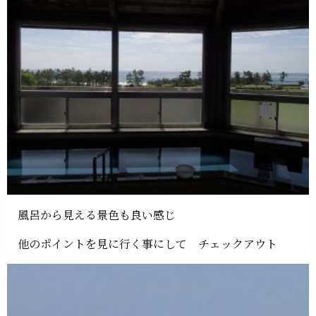
風呂から見える景色も良い感じ
他のポイントを見に行く事にして チェックアウト