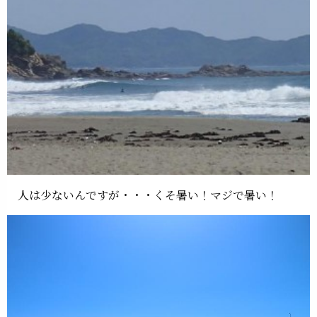
人は少ないんですが・・・くそ暑い！マジで暑い！