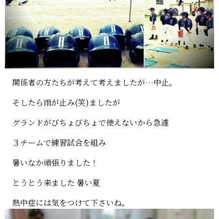
関係者の方たちが考えて考えましたが…中止。
そしたら雨が止み(笑)ましたが
グランドがびちょびちょで使えないから急遽
３チームで練習試合を組み
暑いなか頑張りました！
とうとう来ました 暑い夏
熱中症には気をつけて下さいね。