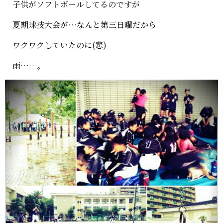
子供がソフトボールしてるのですが
夏期球技大会が…なんと第三日曜だから
ワクワクしていたのに(悲)
雨……。