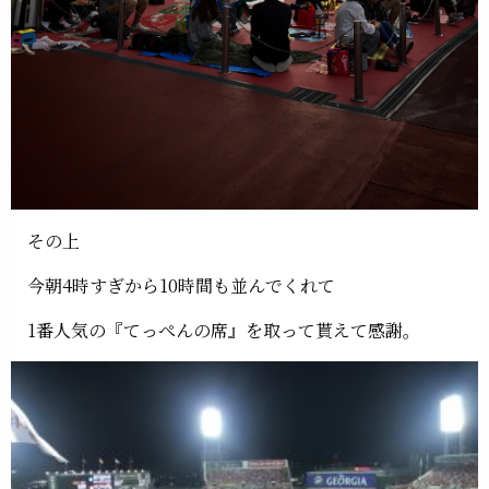
その上
今朝4時すぎから10時間も並んでくれて
1番人気の『てっぺんの席』を取って貰えて感謝。