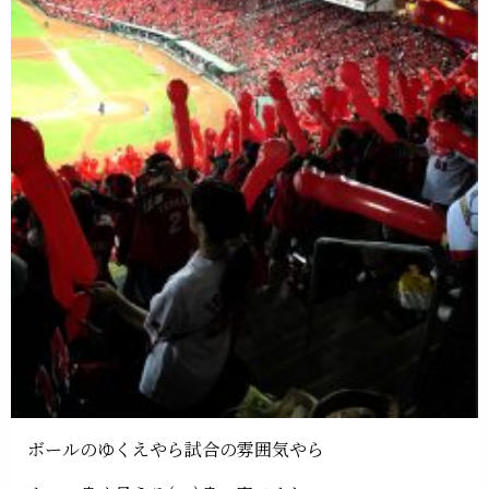
ボールのゆくえやら試合の雰囲気やら