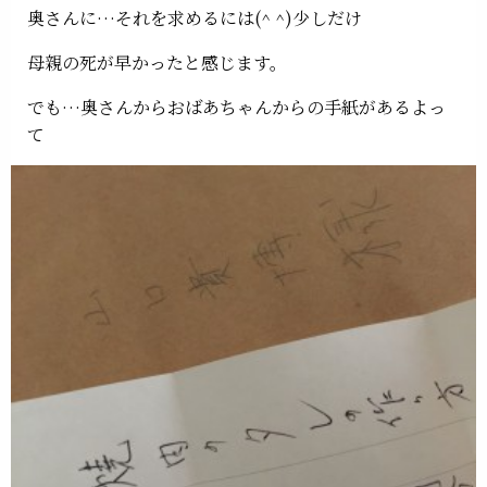
奥さんに…それを求めるには(^ ^)少しだけ
母親の死が早かったと感じます。
でも…奥さんからおばあちゃんからの手紙があるよっ
て