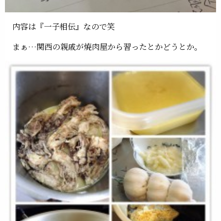
内容は『一子相伝』なので笑
まぁ…関西の親戚が焼肉屋から習ったとかどうとか。