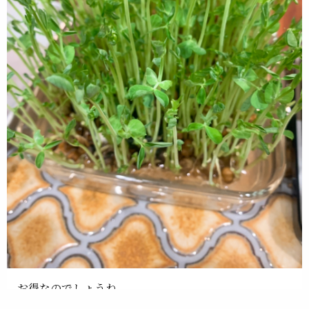
お得なのでしょうね