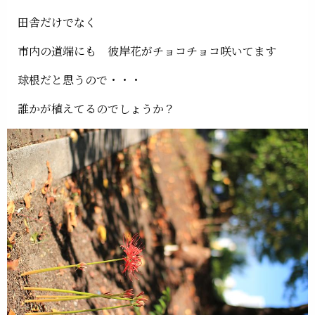
田舎だけでなく
市内の道端にも 彼岸花がチョコチョコ咲いてます
球根だと思うので・・・
誰かが植えてるのでしょうか？