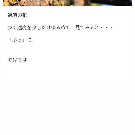
道端の花
歩く速度を少しだけゆるめて 見てみると・・・
「ふっ」て。
ではでは