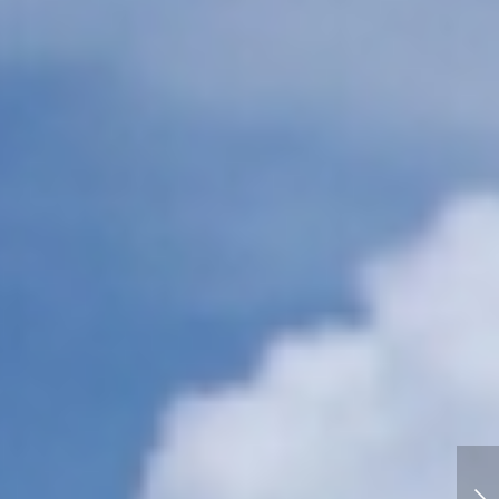
お土産貰って