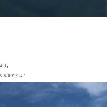
ます。
切な事ですね！