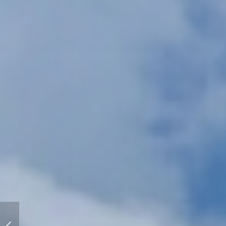
ボート乗りたいなぁ。