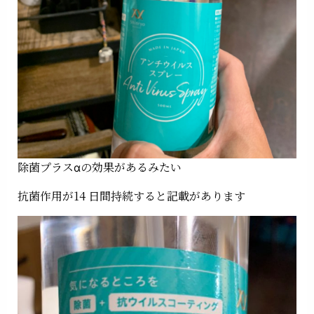
除菌プラスαの効果があるみたい
抗菌作用が14 日間持続すると記載があります