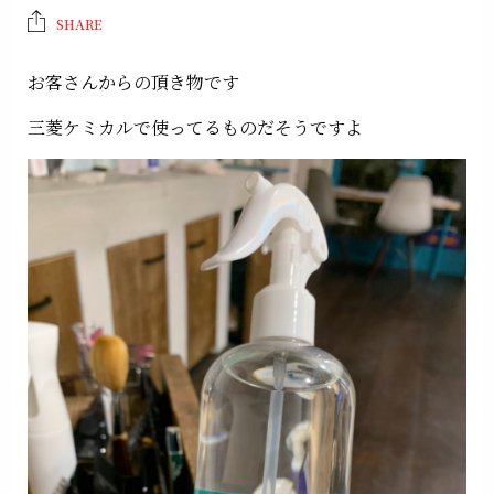
SHARE
お客さんからの頂き物です
三菱ケミカルで使ってるものだそうですよ