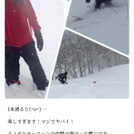
1本滑ると(^o^)…
楽しすぎます！マジでヤバイ！
スノボとサーフィンの中間の遊びって感じです