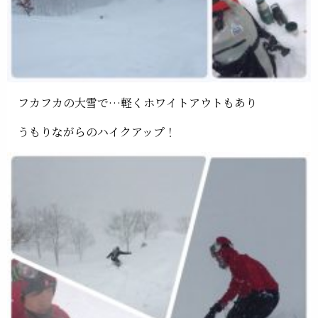
フカフカの大雪で…軽くホワイトアウトもあり
うもりながらのハイクアップ！