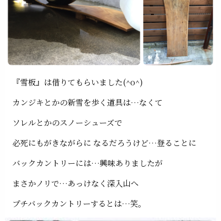
『雪板』は借りてもらいました(^o^)
カンジキとかの新雪を歩く道具は…なくて
ソレルとかのスノーシューズで
必死にもがきながらに なるだろうけど…登ることに
バックカントリーには…興味ありましたが
まさかノリで…あっけなく深入山へ
プチバックカントリーするとは…笑。