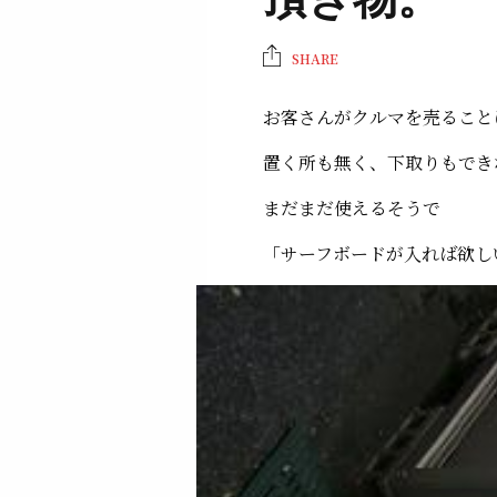
頂き物。
SHARE
お客さんがクルマを売ること
置く所も無く、下取りもでき
まだまだ使えるそうで
「サーフボードが入れば欲し