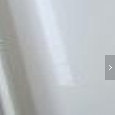
準備万端です