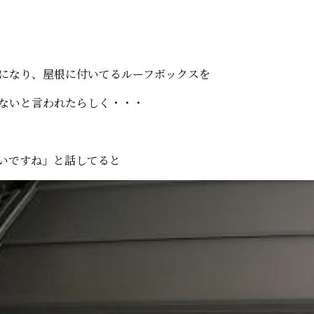
になり、屋根に付いてるルーフボックスを
ないと言われたらしく・・・
いですね」と話してると