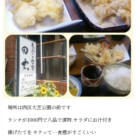
場所は西区大芝公園の前です
ランチが1000円で八品で漬物.サラダにお汁付き
揚げたてを サクッて…食感がすごくいい