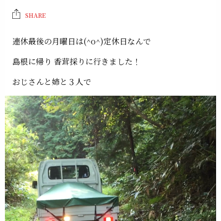
SHARE
連休最後の月曜日は(^o^)定休日なんで
島根に帰り 香茸採りに行きました！
おじさんと姉と３人で