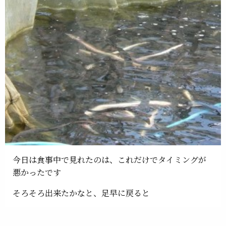
今日は食事中で見れたのは、これだけでタイミングが
悪かったです
そろそろ出来たかなと、足早に戻ると