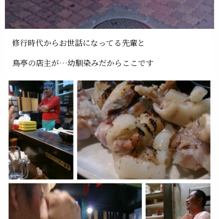
修行時代からお世話になってる先輩と
鳥亭の店主が…幼馴染みだからここです