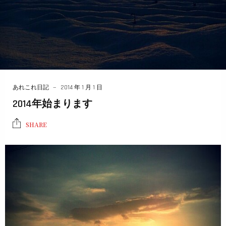
あれこれ日記
2014 年 1 月 1 日
2014年始まります
SHARE