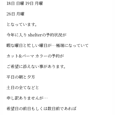
18日 日曜 19日 月曜
26日 月曜
となっています。
今年に入り shelterの予約状況が
暇な曜日と忙しい曜日が…極端になっていて
カット&パーマ カラーの予約が
ご希望に添えない事があります。
平日の朝と夕方
土日の全てなどと
申し訳ありませんが…
希望日の前日もしくは数日前であれば