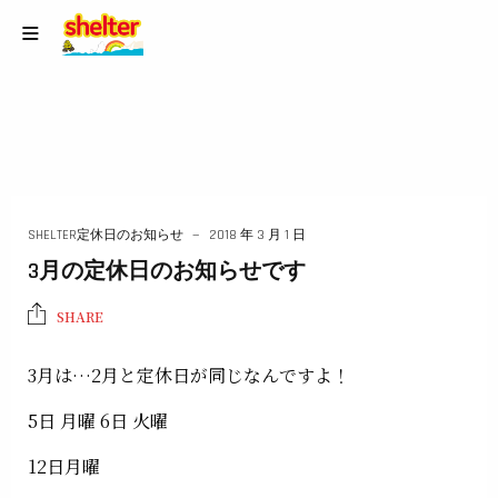
SHELTER定休日のお知らせ
2018 年 3 月 1 日
3月の定休日のお知らせです
SHARE
3月は…2月と定休日が同じなんですよ！
5日 月曜 6日 火曜
12日月曜