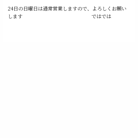
24日の日曜日は通常営業しますので、よろしくお願い
します ではでは