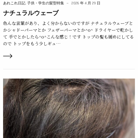
あれこれ日記
,
子供・学生の髪型特集
2026 年 4 月 29 日
ナチュラルウェーブ
色んな言葉があり、よく分からないのですが ナチュラルウェーブと
かシャドーパーマとか フェザーパーマとか^o^ ドライヤーで乾かし
て 手でとかしたら^o^こんな感じ！です トップの髪も緩めにしてる
ので トップをもう少しギュ…