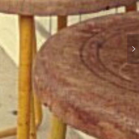
アクアス水族館