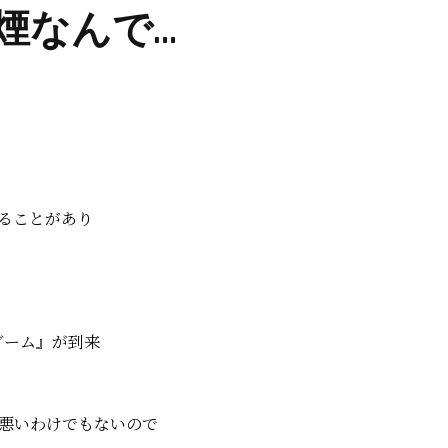
は禁煙なんで…
ることがあり
煙ブーム』が到来
悪いわけでもないので