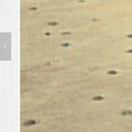
shelter文庫